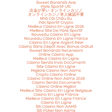
Sweet Bonanza Avis
Paris Sportif Ufc
出金が早い オンラインカジノ
オンラインカジノ本人確認不要
Nhà Cái Châu âu
Pari Sportif Crypto
Meilleur Casino En Ligne 2026
Meilleur Site De Paris Sportif
Nouveau Casino En Ligne
Nouveau Casino En Ligne France
Casino En Ligne Argent Réel
Casino Sans Dépôt Avec Bonus Gratuit
Sweet Bonanza Recensioni
Online Casino App
Meilleur Casino En Ligne
Casino Senza Invio Documenti
Site Casino En Ligne
Migliore Casino Non Aams
Crypto Casino Online
Casino Online Non Aams 2026
Casino Senza Documenti
Casino Online Migliori
Meilleur Site Casino En Ligne Belgique
Casino En Ligne France
Meilleur Casino En Ligne France
Casino En Ligne
Siti Casino Non AAMS
Siti Poker Non Aams