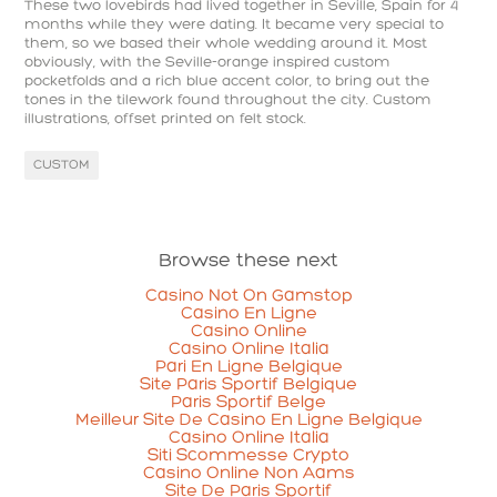
These two lovebirds had lived together in Seville, Spain for 4
months while they were dating. It became very special to
them, so we based their whole wedding around it. Most
obviously, with the Seville-orange inspired custom
pocketfolds and a rich blue accent color, to bring out the
tones in the tilework found throughout the city. Custom
illustrations, offset printed on felt stock.
CUSTOM
Browse these next
Casino Not On Gamstop
Casino En Ligne
Casino Online
Casino Online Italia
Pari En Ligne Belgique
Site Paris Sportif Belgique
Paris Sportif Belge
Meilleur Site De Casino En Ligne Belgique
Casino Online Italia
Siti Scommesse Crypto
Casino Online Non Aams
Site De Paris Sportif