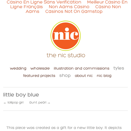
Casino En Ligne Sans Verification
Meilleur Casino En
Ligne Français
Non Aams Casino
Casino Non
Aams
Casinos Not On Gamstop
tyles
wedding
wholesale
illustration and commissions
shop
featured projects
about nic
nic blog
little boy blue
← lollipop girl
aunt pearl →
This piece was created as a gift for a new little boy. It depicts