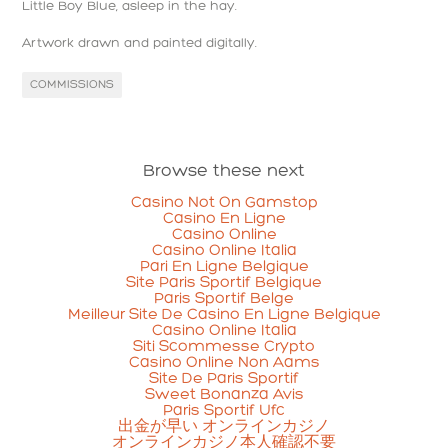
Little Boy Blue, asleep in the hay.
Artwork drawn and painted digitally.
COMMISSIONS
Browse these next
Casino Not On Gamstop
Casino En Ligne
Casino Online
Casino Online Italia
Pari En Ligne Belgique
Site Paris Sportif Belgique
Paris Sportif Belge
Meilleur Site De Casino En Ligne Belgique
Casino Online Italia
Siti Scommesse Crypto
Casino Online Non Aams
Site De Paris Sportif
Sweet Bonanza Avis
Paris Sportif Ufc
出金が早い オンラインカジノ
オンラインカジノ本人確認不要