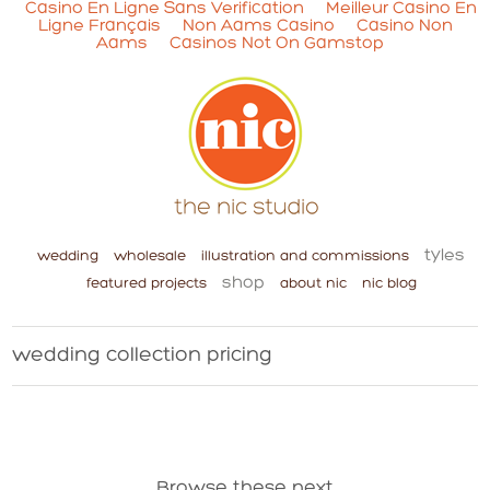
Casino En Ligne Sans Verification
Meilleur Casino En
Ligne Français
Non Aams Casino
Casino Non
Aams
Casinos Not On Gamstop
tyles
wedding
wholesale
illustration and commissions
shop
featured projects
about nic
nic blog
wedding collection pricing
Browse these next