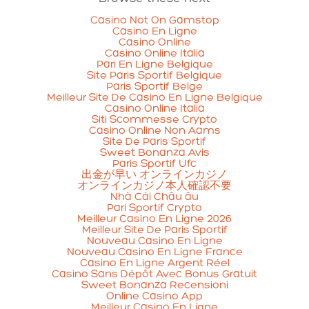
Casino Not On Gamstop
Casino En Ligne
Casino Online
Casino Online Italia
Pari En Ligne Belgique
Site Paris Sportif Belgique
Paris Sportif Belge
Meilleur Site De Casino En Ligne Belgique
Casino Online Italia
Siti Scommesse Crypto
Casino Online Non Aams
Site De Paris Sportif
Sweet Bonanza Avis
Paris Sportif Ufc
出金が早い オンラインカジノ
オンラインカジノ本人確認不要
Nhà Cái Châu âu
Pari Sportif Crypto
Meilleur Casino En Ligne 2026
Meilleur Site De Paris Sportif
Nouveau Casino En Ligne
Nouveau Casino En Ligne France
Casino En Ligne Argent Réel
Casino Sans Dépôt Avec Bonus Gratuit
Sweet Bonanza Recensioni
Online Casino App
Meilleur Casino En Ligne