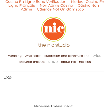
Casino En Ligne Sans Verification
Meilleur Casino En
Ligne Français
Non Aams Casino
Casino Non
Aams
Casinos Not On Gamstop
tyles
wedding
wholesale
illustration and commissions
shop
featured projects
about nic
nic blog
luxe
Browse these next